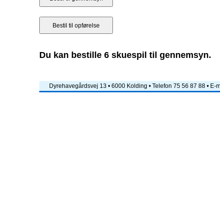
Du kan bestille 6 skuespil til gennemsyn.
Dyrehavegårdsvej 13 • 6000 Kolding • Telefon 75 56 87 88 • E-