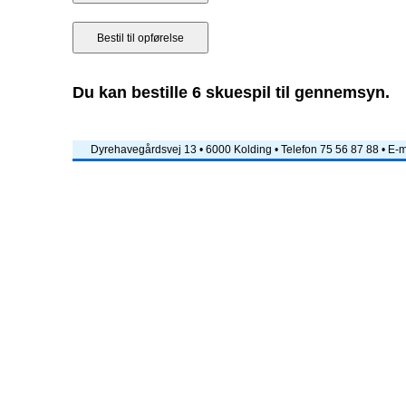
Du kan bestille 6 skuespil til gennemsyn.
Dyrehavegårdsvej 13 • 6000 Kolding • Telefon 75 56 87 88 • E-