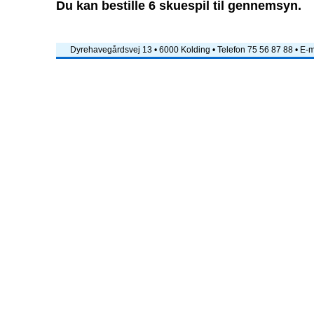
Du kan bestille 6 skuespil til gennemsyn.
Dyrehavegårdsvej 13 • 6000 Kolding • Telefon 75 56 87 88 • E-