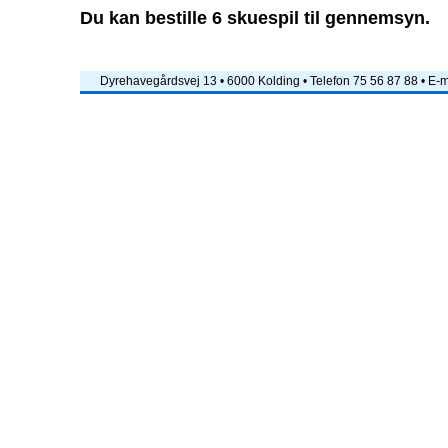
Du kan bestille 6 skuespil til gennemsyn.
Dyrehavegårdsvej 13 • 6000 Kolding • Telefon 75 56 87 88 • E-