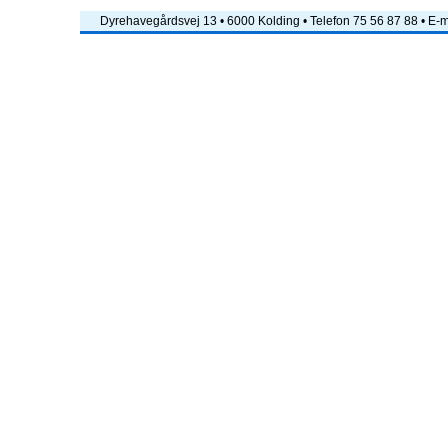
Dyrehavegårdsvej 13 • 6000 Kolding • Telefon 75 56 87 88 • E-