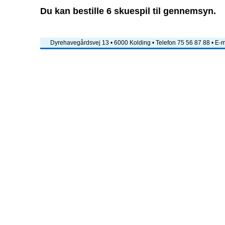
Du kan bestille 6 skuespil til gennemsyn.
Dyrehavegårdsvej 13 • 6000 Kolding • Telefon 75 56 87 88 • E-