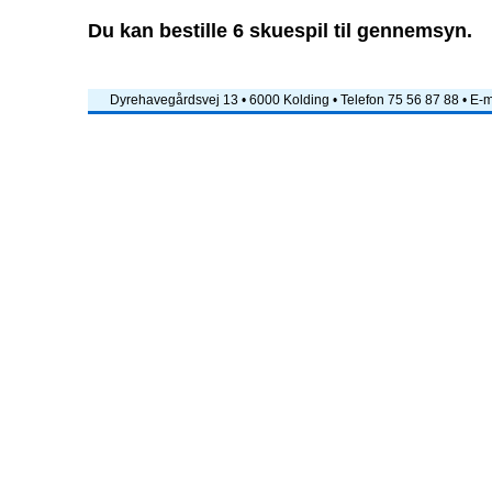
Du kan bestille 6 skuespil til gennemsyn.
Dyrehavegårdsvej 13 • 6000 Kolding • Telefon 75 56 87 88 • E-