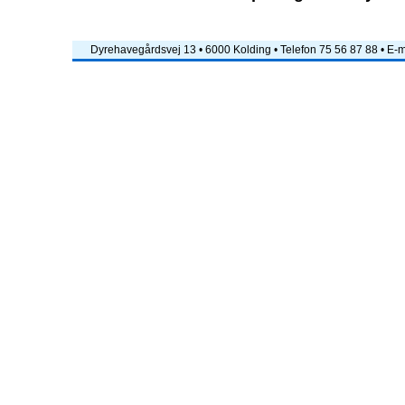
Dyrehavegårdsvej 13 • 6000 Kolding • Telefon 75 56 87 88 • E-