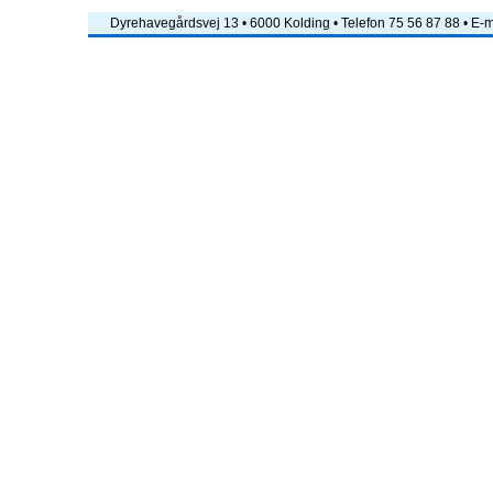
Dyrehavegårdsvej 13 • 6000 Kolding • Telefon 75 56 87 88 • E-