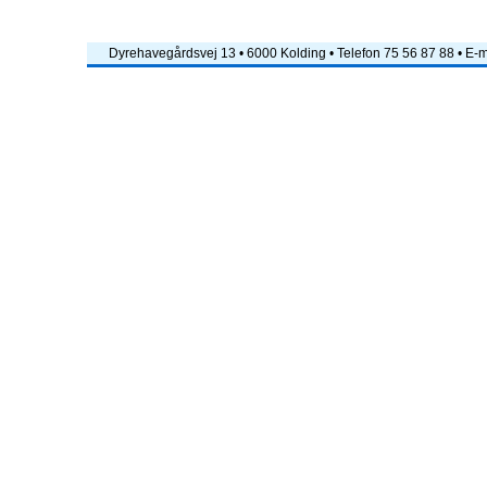
Dyrehavegårdsvej 13 • 6000 Kolding • Telefon 75 56 87 88 • E-