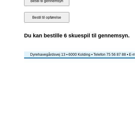
Du kan bestille 6 skuespil til gennemsyn.
Dyrehavegårdsvej 13 • 6000 Kolding • Telefon 75 56 87 88 • E-