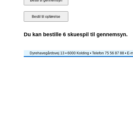
Du kan bestille 6 skuespil til gennemsyn.
Dyrehavegårdsvej 13 • 6000 Kolding • Telefon 75 56 87 88 • E-