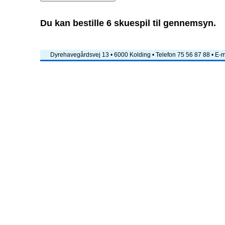
Du kan bestille 6 skuespil til gennemsyn.
Dyrehavegårdsvej 13 • 6000 Kolding • Telefon 75 56 87 88 • E-