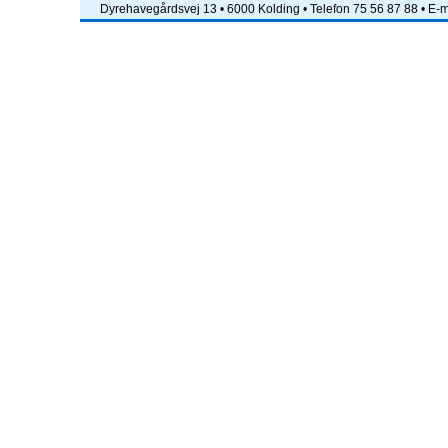
Dyrehavegårdsvej 13 • 6000 Kolding • Telefon 75 56 87 88 • E-