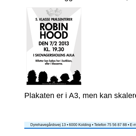
Plakaten er i A3, men kan skaler
Dyrehavegårdsvej 13 • 6000 Kolding • Telefon 75 56 87 88 • E-